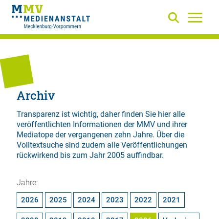
Archiv
Transparenz ist wichtig, daher finden Sie hier alle
veröffentlichten Informationen der MMV und ihrer
Mediatope der vergangenen zehn Jahre. Über die
Volltextsuche
sind zudem alle Veröffentlichungen
rückwirkend bis zum Jahr 2005 auffindbar.
Jahre:
2026
2025
2024
2023
2022
2021