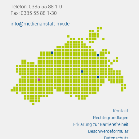
Telefon: 0385 55 88 1-0
Fax: 0385 55 88 1-30
info@medienanstalt-mv.de
Kontakt
Rechtsgrundlagen
Erklärung zur Barrierefreiheit
Beschwerdeformular
Datenschutz