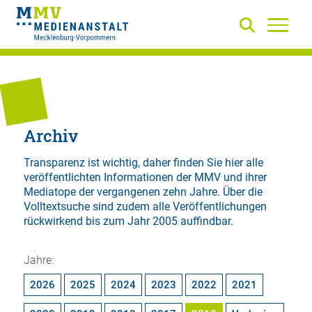
Archiv
Transparenz ist wichtig, daher finden Sie hier alle
veröffentlichten Informationen der MMV und ihrer
Mediatope der vergangenen zehn Jahre. Über die
Volltextsuche
sind zudem alle Veröffentlichungen
rückwirkend bis zum Jahr 2005 auffindbar.
Jahre:
2026
2025
2024
2023
2022
2021