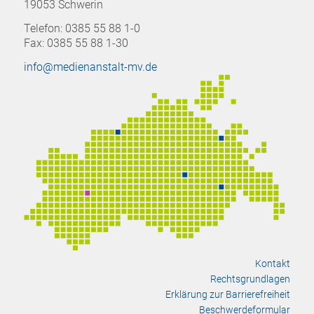
19053 Schwerin
Telefon: 0385 55 88 1-0
Fax: 0385 55 88 1-30
info@medienanstalt-mv.de
Kontakt
Rechtsgrundlagen
Erklärung zur Barrierefreiheit
Beschwerdeformular