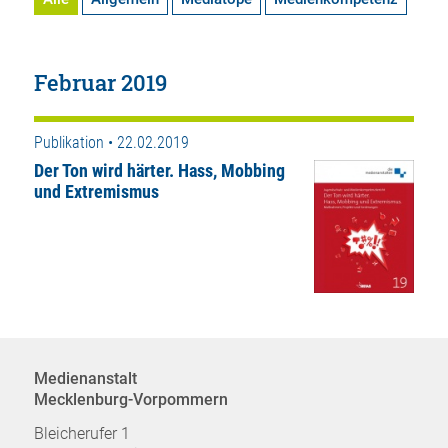
Februar 2019
Publikation • 22.02.2019
Der Ton wird härter. Hass, Mobbing
und Extremismus
Medienanstalt
Mecklenburg-Vorpommern
Bleicherufer 1