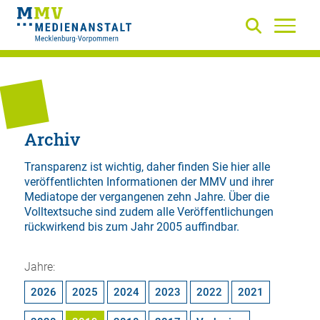
Archiv
Transparenz ist wichtig, daher finden Sie hier alle
veröffentlichten Informationen der MMV und ihrer
Mediatope der vergangenen zehn Jahre. Über die
Volltextsuche
sind zudem alle Veröffentlichungen
rückwirkend bis zum Jahr 2005 auffindbar.
Jahre:
2026
2025
2024
2023
2022
2021