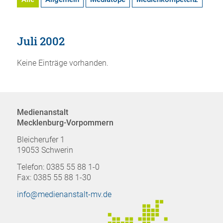
Juli 2002
Keine Einträge vorhanden.
Medienanstalt
Mecklenburg-Vorpommern
Bleicherufer 1
19053 Schwerin
Telefon: 0385 55 88 1-0
Fax: 0385 55 88 1-30
info@medienanstalt-mv.de