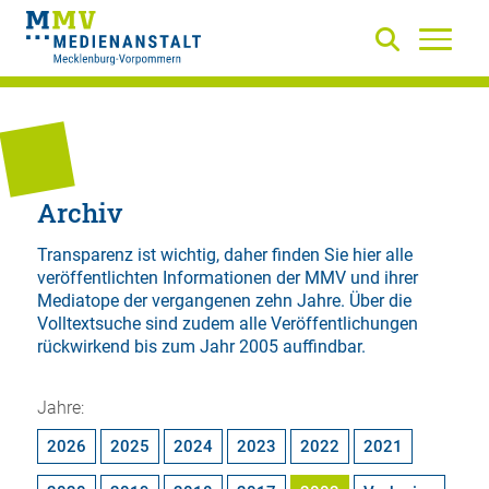
Archiv
Transparenz ist wichtig, daher finden Sie hier alle
veröffentlichten Informationen der MMV und ihrer
Mediatope der vergangenen zehn Jahre. Über die
Volltextsuche
sind zudem alle Veröffentlichungen
rückwirkend bis zum Jahr 2005 auffindbar.
Jahre:
2026
2025
2024
2023
2022
2021