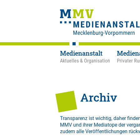
Medienanstalt
Medien
Aktuelles & Organisation
Privater Ru
Archiv
Transparenz ist wichtig, daher finden
MMV und ihrer Mediatope der verga
zudem alle Veröffentlichungen rück