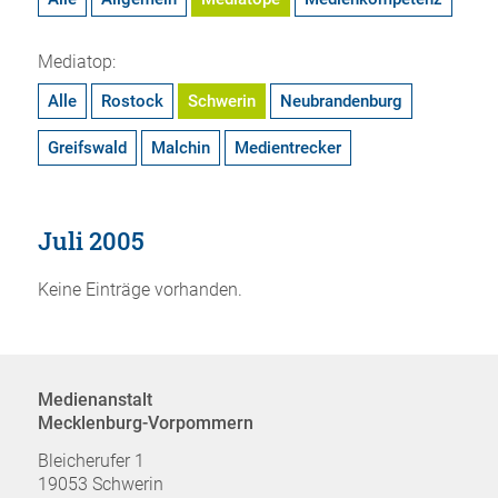
Mediatop:
Alle
Rostock
Schwerin
Neubrandenburg
Greifswald
Malchin
Medientrecker
Juli 2005
Keine Einträge vorhanden.
Medienanstalt
Mecklenburg-Vorpommern
Bleicherufer 1
19053 Schwerin