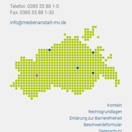
Telefon: 0385 55 88 1-0
Fax: 0385 55 88 1-30
info@medienanstalt-mv.de
Kontakt
Rechtsgrundlagen
Erklärung zur Barrierefreiheit
Beschwerdeformular
Datenschutz