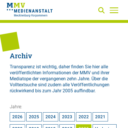
Archiv
Transparenz ist wichtig, daher finden Sie hier alle
veröffentlichten Informationen der MMV und ihrer
Mediatope der vergangenen zehn Jahre. Über die
Volltextsuche
sind zudem alle Veröffentlichungen
rückwirkend bis zum Jahr 2005 auffindbar.
Jahre:
2026
2025
2024
2023
2022
2021