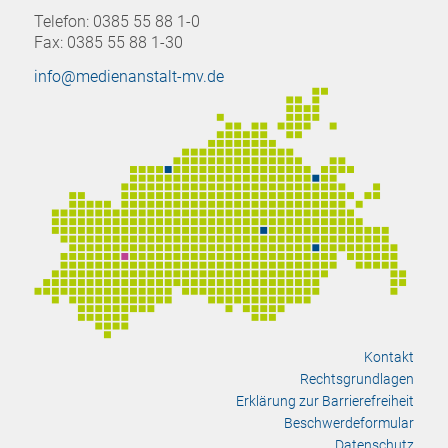
Telefon: 0385 55 88 1-0
Fax: 0385 55 88 1-30
info@medienanstalt-mv.de
Kontakt
Rechtsgrundlagen
Erklärung zur Barrierefreiheit
Beschwerdeformular
Datenschutz