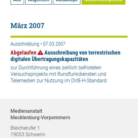
März 2007
Ausschreibung • 07.03.2007
Abgelaufen
Ausschreibung von terrestrischen
digitalen Übertragungskapazitäten
zur Durchführung eines zeitlich befristeten
Versuchsprojekts mit Rundfunkdiensten und
Telemedien zur Nutzung im DVB-H-Standard
Medienanstalt
Mecklenburg-Vorpommern
Bleicherufer 1
19053 Schwerin