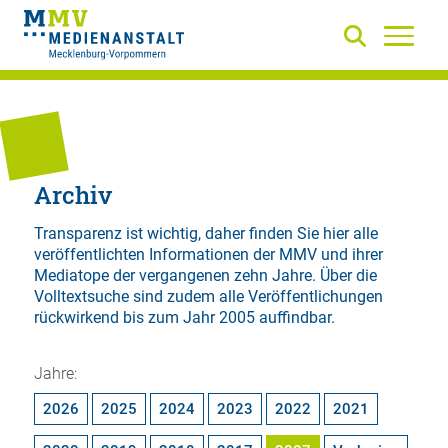
Archiv
Transparenz ist wichtig, daher finden Sie hier alle
veröffentlichten Informationen der MMV und ihrer
Mediatope der vergangenen zehn Jahre. Über die
Volltextsuche
sind zudem alle Veröffentlichungen
rückwirkend bis zum Jahr 2005 auffindbar.
Jahre:
2026
2025
2024
2023
2022
2021