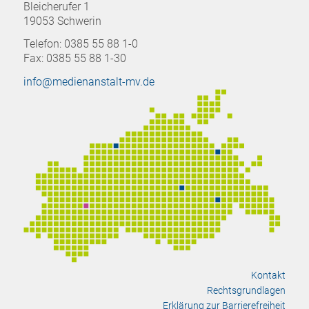
Bleicherufer 1
19053 Schwerin
Telefon: 0385 55 88 1-0
Fax: 0385 55 88 1-30
info@medienanstalt-mv.de
Kontakt
Rechtsgrundlagen
Erklärung zur Barrierefreiheit