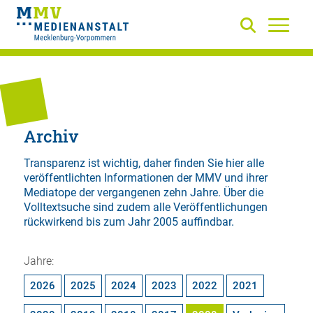
Archiv
Transparenz ist wichtig, daher finden Sie hier alle
veröffentlichten Informationen der MMV und ihrer
Mediatope der vergangenen zehn Jahre. Über die
Volltextsuche
sind zudem alle Veröffentlichungen
rückwirkend bis zum Jahr 2005 auffindbar.
Jahre:
2026
2025
2024
2023
2022
2021