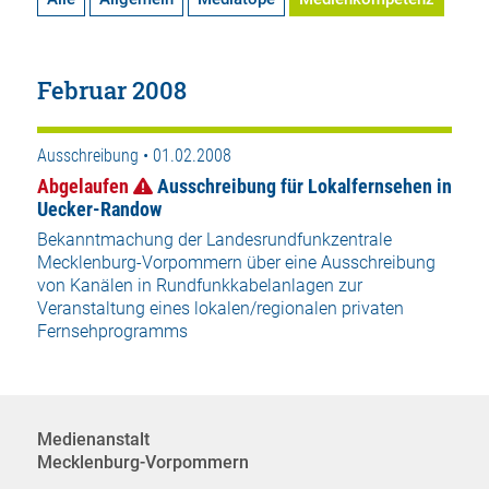
Februar 2008
Ausschreibung • 01.02.2008
Abgelaufen
Ausschreibung für Lokalfernsehen in
Uecker-Randow
Bekanntmachung der Landesrundfunkzentrale
Mecklenburg-Vorpommern über eine Ausschreibung
von Kanälen in Rundfunkkabelanlagen zur
Veranstaltung eines lokalen/regionalen privaten
Fernsehprogramms
Medienanstalt
Mecklenburg-Vorpommern