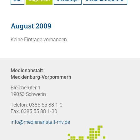
August 2009
Keine Einträge vorhanden.
Medienanstalt
Mecklenburg-Vorpommern
Bleicherufer 1
19053 Schwerin
Telefon: 0385 55 88 1-0
Fax: 0385 55 88 1-30
info@medienanstalt-mv.de