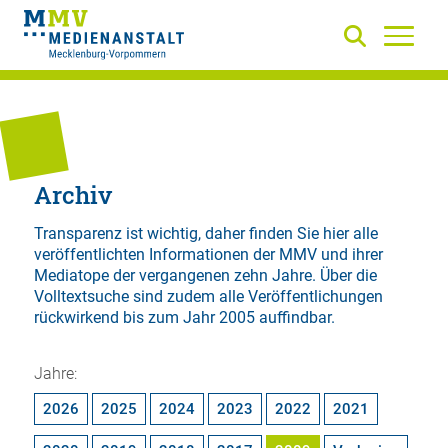
Archiv
Transparenz ist wichtig, daher finden Sie hier alle
veröffentlichten Informationen der MMV und ihrer
Mediatope der vergangenen zehn Jahre. Über die
Volltextsuche
sind zudem alle Veröffentlichungen
rückwirkend bis zum Jahr 2005 auffindbar.
Jahre:
2026
2025
2024
2023
2022
2021