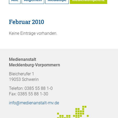
Februar 2010
Keine Einträge vorhanden.
Medienanstalt
Mecklenburg-Vorpommern
Bleicherufer 1
19053 Schwerin
Telefon: 0385 55 88 1-0
Fax: 0385 55 88 1-30
info@medienanstalt-mv.de