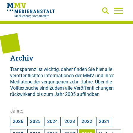
Archiv
Transparenz ist wichtig, daher finden Sie hier alle
veröffentlichten Informationen der MMV und ihrer
Mediatope der vergangenen zehn Jahre. Über die
Volltextsuche
sind zudem alle Veröffentlichungen
rückwirkend bis zum Jahr 2005 auffindbar.
Jahre:
2026
2025
2024
2023
2022
2021