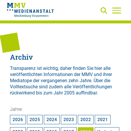
Archiv
Transparenz ist wichtig, daher finden Sie hier alle
veröffentlichten Informationen der MMV und ihrer
Mediatope der vergangenen zehn Jahre. Über die
Volltextsuche
sind zudem alle Veröffentlichungen
rückwirkend bis zum Jahr 2005 auffindbar.
Jahre:
2026
2025
2024
2023
2022
2021