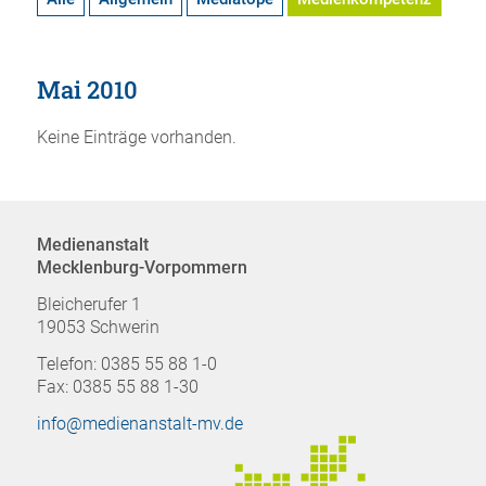
Mai 2010
Keine Einträge vorhanden.
Medienanstalt
Mecklenburg-Vorpommern
Bleicherufer 1
19053 Schwerin
Telefon: 0385 55 88 1-0
Fax: 0385 55 88 1-30
info@medienanstalt-mv.de