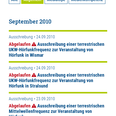
September 2010
Ausschreibung • 24.09.2010
Abgelaufen
Ausschreibung einer terrestrischen
UKW-Hörfunkfrequenz zur Veranstaltung von
Hörfunk in Wismar
Ausschreibung • 24.09.2010
Abgelaufen
Ausschreibung einer terrestrischen
UKW-Hörfunkfrequenz zur Veranstaltung von
Hörfunk in Stralsund
Ausschreibung • 23.09.2010
Abgelaufen
Ausschreibung einer terrestrischen
Mittelwellenfrequenz zur Veranstaltung von