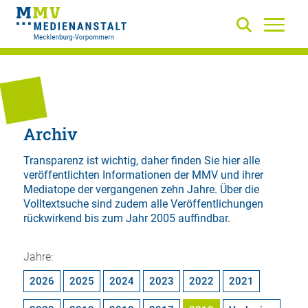
Archiv
Transparenz ist wichtig, daher finden Sie hier alle
veröffentlichten Informationen der MMV und ihrer
Mediatope der vergangenen zehn Jahre. Über die
Volltextsuche
sind zudem alle Veröffentlichungen
rückwirkend bis zum Jahr 2005 auffindbar.
Jahre:
2026
2025
2024
2023
2022
2021