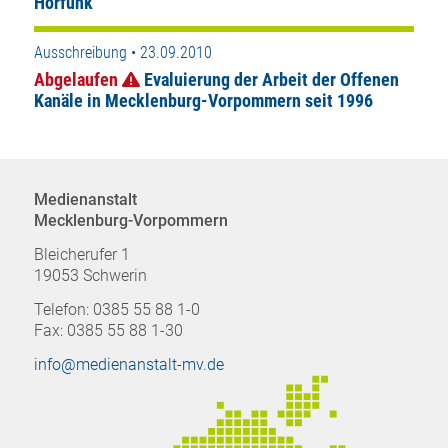
Hörfunk
Ausschreibung • 23.09.2010
Abgelaufen
Evaluierung der Arbeit der Offenen
Kanäle in Mecklenburg-Vorpommern seit 1996
Medienanstalt
Mecklenburg-Vorpommern
Bleicherufer 1
19053 Schwerin
Telefon: 0385 55 88 1-0
Fax: 0385 55 88 1-30
info@medienanstalt-mv.de