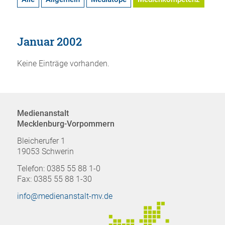
Januar 2002
Keine Einträge vorhanden.
Medienanstalt
Mecklenburg-Vorpommern
Bleicherufer 1
19053 Schwerin
Telefon: 0385 55 88 1-0
Fax: 0385 55 88 1-30
info@medienanstalt-mv.de