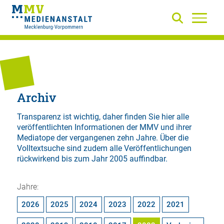
Archiv
Transparenz ist wichtig, daher finden Sie hier alle
veröffentlichten Informationen der MMV und ihrer
Mediatope der vergangenen zehn Jahre. Über die
Volltextsuche
sind zudem alle Veröffentlichungen
rückwirkend bis zum Jahr 2005 auffindbar.
Jahre:
2026
2025
2024
2023
2022
2021