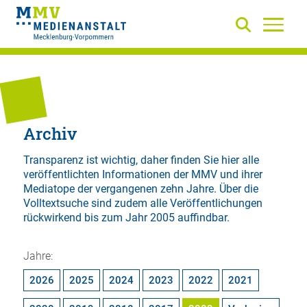
Archiv
Transparenz ist wichtig, daher finden Sie hier alle
veröffentlichten Informationen der MMV und ihrer
Mediatope der vergangenen zehn Jahre. Über die
Volltextsuche
sind zudem alle Veröffentlichungen
rückwirkend bis zum Jahr 2005 auffindbar.
Jahre:
2026
2025
2024
2023
2022
2021