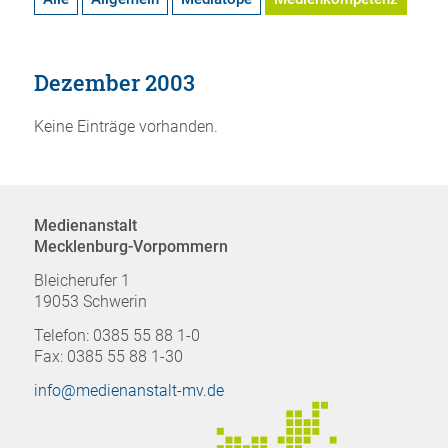
Dezember 2003
Keine Einträge vorhanden.
Medienanstalt
Mecklenburg-Vorpommern
Bleicherufer 1
19053 Schwerin
Telefon: 0385 55 88 1-0
Fax: 0385 55 88 1-30
info@medienanstalt-mv.de