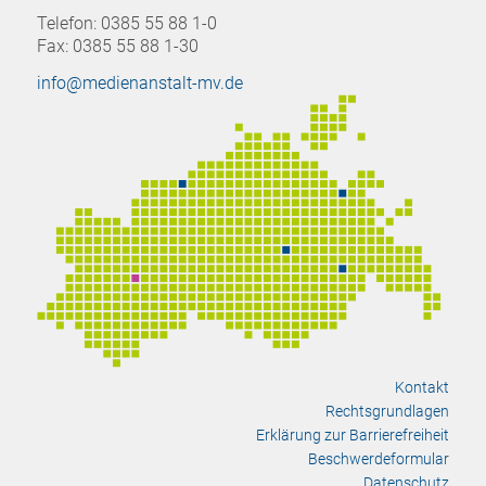
Telefon: 0385 55 88 1-0
Fax: 0385 55 88 1-30
info@medienanstalt-mv.de
Kontakt
Rechtsgrundlagen
Erklärung zur Barrierefreiheit
Beschwerdeformular
Datenschutz