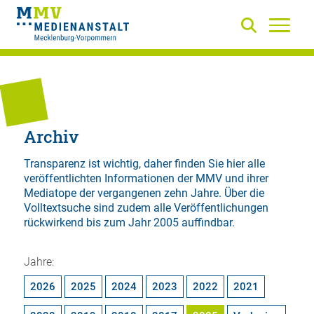
Archiv
Transparenz ist wichtig, daher finden Sie hier alle
veröffentlichten Informationen der MMV und ihrer
Mediatope der vergangenen zehn Jahre. Über die
Volltextsuche
sind zudem alle Veröffentlichungen
rückwirkend bis zum Jahr 2005 auffindbar.
Jahre:
2026
2025
2024
2023
2022
2021