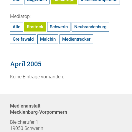
Mediatop:
Alle
Rostock
Schwerin
Neubrandenburg
Greifswald
Malchin
Medientrecker
April 2005
Keine Einträge vorhanden.
Medienanstalt
Mecklenburg-Vorpommern
Bleicherufer 1
19053 Schwerin