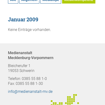
Januar 2009
Keine Einträge vorhanden.
Medienanstalt
Mecklenburg-Vorpommern
Bleicherufer 1
19053 Schwerin
Telefon: 0385 55 88 1-0
Fax: 0385 55 88 1-30
info@medienanstalt-mv.de