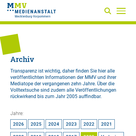
Archiv
Transparenz ist wichtig, daher finden Sie hier alle
veröffentlichten Informationen der MMV und ihrer
Mediatope der vergangenen zehn Jahre. Über die
Volltextsuche
sind zudem alle Veröffentlichungen
rückwirkend bis zum Jahr 2005 auffindbar.
Jahre:
2026
2025
2024
2023
2022
2021