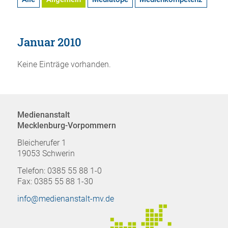
Januar 2010
Keine Einträge vorhanden.
Medienanstalt
Mecklenburg-Vorpommern
Bleicherufer 1
19053 Schwerin
Telefon: 0385 55 88 1-0
Fax: 0385 55 88 1-30
info@medienanstalt-mv.de