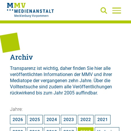
Archiv
Transparenz ist wichtig, daher finden Sie hier alle
veröffentlichten Informationen der MMV und ihrer
Mediatope der vergangenen zehn Jahre. Über die
Volltextsuche
sind zudem alle Veröffentlichungen
rückwirkend bis zum Jahr 2005 auffindbar.
Jahre:
2026
2025
2024
2023
2022
2021