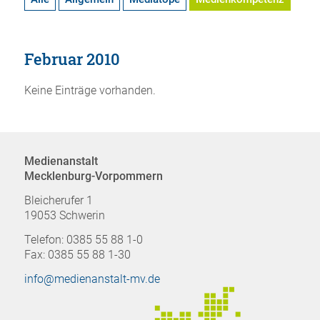
Februar 2010
Keine Einträge vorhanden.
Medienanstalt
Mecklenburg-Vorpommern
Bleicherufer 1
19053 Schwerin
Telefon: 0385 55 88 1-0
Fax: 0385 55 88 1-30
info@medienanstalt-mv.de