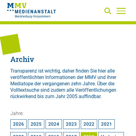
Archiv
Transparenz ist wichtig, daher finden Sie hier alle
veröffentlichten Informationen der MMV und ihrer
Mediatope der vergangenen zehn Jahre. Über die
Volltextsuche
sind zudem alle Veröffentlichungen
rückwirkend bis zum Jahr 2005 auffindbar.
Jahre:
2026
2025
2024
2023
2022
2021