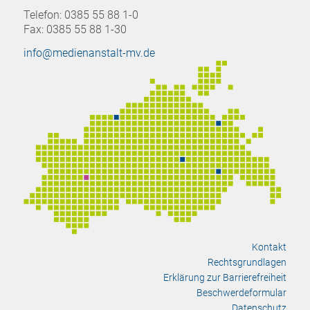
Telefon: 0385 55 88 1-0
Fax: 0385 55 88 1-30
info@medienanstalt-mv.de
Kontakt
Rechtsgrundlagen
Erklärung zur Barrierefreiheit
Beschwerdeformular
Datenschutz