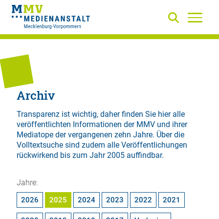
Archiv
Transparenz ist wichtig, daher finden Sie hier alle
veröffentlichten Informationen der MMV und ihrer
Mediatope der vergangenen zehn Jahre. Über die
Volltextsuche
sind zudem alle Veröffentlichungen
rückwirkend bis zum Jahr 2005 auffindbar.
Jahre:
2026
2025
2024
2023
2022
2021