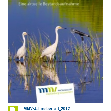
MMV-Jahresbericht_2012