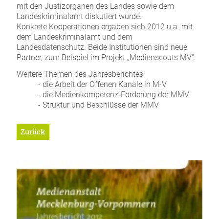
mit den Justizorganen des Landes sowie dem
Landeskriminalamt diskutiert wurde.
Konkrete Kooperationen ergaben sich 2012 u.a. mit
dem Landeskriminalamt und dem
Landesdatenschutz. Beide Institutionen sind neue
Partner, zum Beispiel im Projekt „Medienscouts MV“.
Weitere Themen des Jahresberichtes:
- die Arbeit der Offenen Kanäle in M-V
- die Medienkompetenz-Förderung der MMV
- Struktur und Beschlüsse der MMV
Zurück