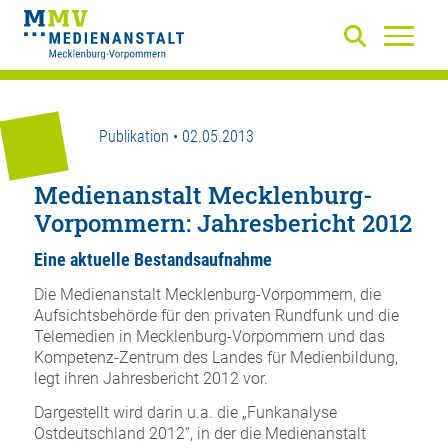
Publikation • 02.05.2013
Medienanstalt Mecklenburg-
Vorpommern: Jahresbericht 2012
Eine aktuelle Bestandsaufnahme
Die Medienanstalt Mecklenburg-Vorpommern, die
Aufsichtsbehörde für den privaten Rundfunk und die
Telemedien in Mecklenburg-Vorpommern und das
Kompetenz-Zentrum des Landes für Medienbildung,
legt ihren Jahresbericht 2012 vor.
Dargestellt wird darin u.a. die „Funkanalyse
Ostdeutschland 2012“, in der die Medienanstalt