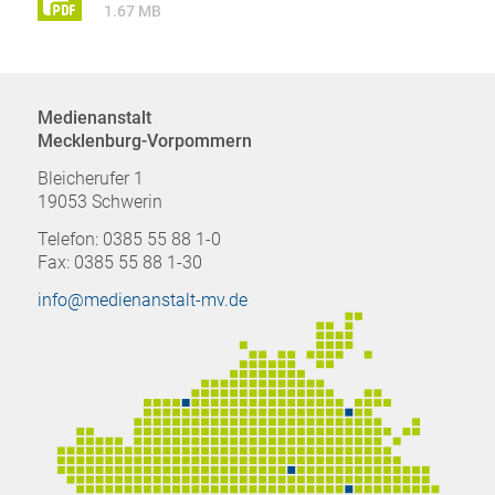
1.67 MB
Medienanstalt
Mecklenburg-Vorpommern
Bleicherufer 1
19053 Schwerin
Telefon: 0385 55 88 1-0
Fax: 0385 55 88 1-30
info@medienanstalt-mv.de