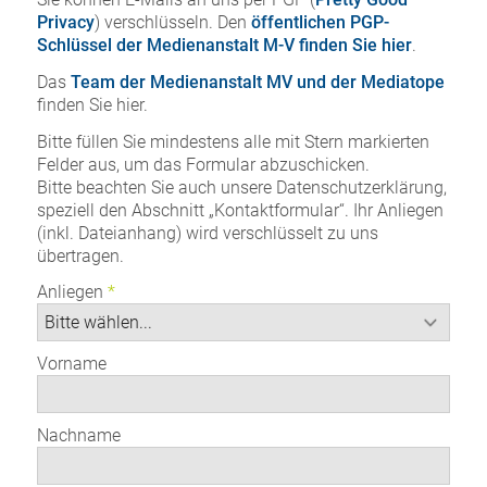
Privacy
) verschlüsseln. Den
öffentlichen PGP-
Schlüssel der Medienanstalt M-V finden Sie hier
.
Das
Team der Medienanstalt MV und der Mediatope
finden Sie hier.
Bitte füllen Sie mindestens alle mit Stern markierten
Felder aus, um das Formular abzuschicken.
Bitte beachten Sie auch unsere Datenschutzerklärung,
speziell den Abschnitt „Kontaktformular“. Ihr Anliegen
(inkl. Dateianhang) wird verschlüsselt zu uns
übertragen.
Anliegen
Vorname
Nachname