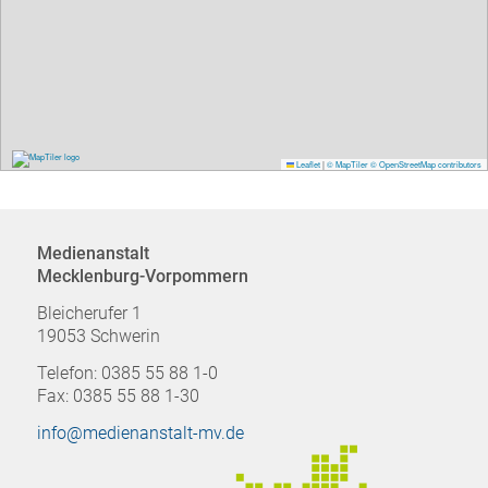
Leaflet
|
© MapTiler
© OpenStreetMap contributors
Medienanstalt
Mecklenburg-Vorpommern
Bleicherufer 1
19053 Schwerin
Telefon: 0385 55 88 1-0
Fax: 0385 55 88 1-30
info@medienanstalt-mv.de