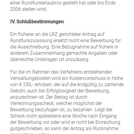
einer Rundfunkerlaubnis gestellt hat oder bis Ende
2006 stellen wird.
IV. Schlußbestimmungen
Ein früherer an die LRZ gerichteter Antrag auf
Rundfunkzulassung ersetzt nicht eine Bewerbung für
die Ausschreibung. Eine Bezugnahme auf frühere in
anderem Zusammenhang gemachte Angaben oder
überreichte Unterlagen ist unzulässig.
Für die im Rahmen des Verfahrens entstehenden
Verwaltungskosten wird ein Kostenvorschuss in Höhe
von € 250,- erhoben, der auf die endgültig zu zahlende
Gebühr, auch bei Erfolglosigkeit der Bewerbung,
anzurechnen ist. Der Betrag ist durch
Verrechnungsscheck, welcher möglichst der
Bewerbung beizufügen ist, zu bezahlen. Liegt der
Scheck nicht spätestens eine Woche nach Eingang
der Bewerbung vor oder wird er nicht bei Einreichung
gutgeschrieben, so kann der Antrag als Rücknahme