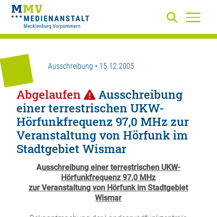
Ausschreibung • 15.12.2005
Abgelaufen
Ausschreibung
einer terrestrischen UKW-
Hörfunkfrequenz 97,0 MHz zur
Veranstaltung von Hörfunk im
Stadtgebiet Wismar
A
usschreibung einer terrestrischen UKW-
Hörfunkfrequenz 97,0 MHz
zur Veranstaltung von Hörfunk im Stadtgebiet
Wismar