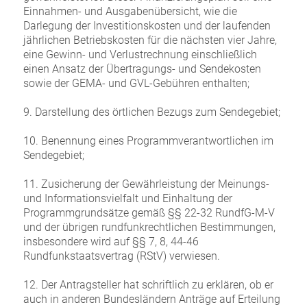
Einnahmen- und Ausgabenübersicht, wie die
Darlegung der Investitionskosten und der laufenden
jährlichen Betriebskosten für die nächsten vier Jahre,
eine Gewinn- und Verlustrechnung einschließlich
einen Ansatz der Übertragungs- und Sendekosten
sowie der GEMA- und GVL-Gebühren enthalten;
9. Darstellung des örtlichen Bezugs zum Sendegebiet;
10. Benennung eines Programmverantwortlichen im
Sendegebiet;
11. Zusicherung der Gewährleistung der Meinungs-
und Informationsvielfalt und Einhaltung der
Programmgrundsätze gemäß §§ 22-32 RundfG-M-V
und der übrigen rundfunkrechtlichen Bestimmungen,
insbesondere wird auf §§ 7, 8, 44-46
Rundfunkstaatsvertrag (RStV) verwiesen.
12. Der Antragsteller hat schriftlich zu erklären, ob er
auch in anderen Bundesländern Anträge auf Erteilung