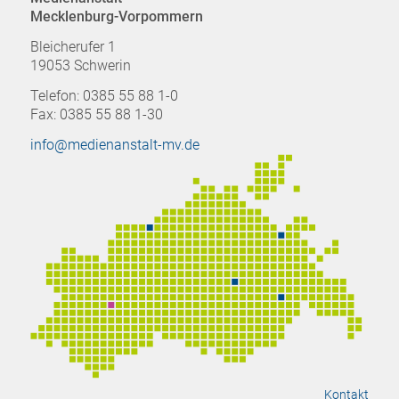
Mecklenburg-Vorpommern
Bleicherufer 1
19053 Schwerin
Telefon: 0385 55 88 1-0
Fax: 0385 55 88 1-30
info@medienanstalt-mv.de
Kontakt