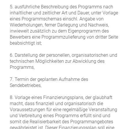
5. ausführliche Beschreibung des Programms nach
inhaltlicher und zeitlicher Art und Dauer, unter Vorlage
eines Programmschemas einschl. Angabe von
Wiederholungen, ferner Darlegung und Nachweis,
inwieweit zusätzlich zu dem Eigenprogramm des
Bewerbers eine Programmzulieferung von dritter Seite
beabsichtigt ist;
6. Darstellung der personellen, organisatorischen und
technischen Möglichkeiten zur Abwicklung des
Programms,
7. Termin der geplanten Aufnahme des
Sendebetriebes,
8. Vorlage eines Finanzierungsplans, der glaubhaft
macht, dass finanziell und organisatorisch die
Voraussetzungen für eine regelmäßige Veranstaltung
und Verbreitung eines Programms erfüllt sind und
somit die Realisierbarkeit des Programmangebotes
gewährleistet ist. Dieser Finanzierungsplan soll eine