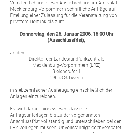
Veröffentlichung dieser Ausschreibung im Amtsblatt
Mecklenburg-Vorpommern schriftliche Anträge auf
Erteilung einer Zulassung für die Veranstaltung von
privatem Hörfunk bis zum
Donnerstag, den 26. Januar 2006, 16:00 Uhr
(Ausschlussfrist),
an den
Direktor der Landesrundfunkzentrale
Mecklenburg-Vorpommern (LRZ)
Bleicherufer 1
19053 Schwerin
in siebzehnfacher Ausfertigung einschließlich der
Anlagen einzureichen.
Es wird darauf hingewiesen, dass die
Antragsunterlagen bis zu der vorgenannten
Anschlussfrist vollständig und unterschrieben bei der
LRZ vorliegen müssen. Unvollständige oder verspätet