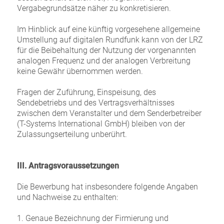
Vergabegrundsätze näher zu konkretisieren.
Im Hinblick auf eine künftig vorgesehene allgemeine
Umstellung auf digitalen Rundfunk kann von der LRZ
für die Beibehaltung der Nutzung der vorgenannten
analogen Frequenz und der analogen Verbreitung
keine Gewähr übernommen werden.
Fragen der Zuführung, Einspeisung, des
Sendebetriebs und des Vertragsverhältnisses
zwischen dem Veranstalter und dem Senderbetreiber
(T-Systems International GmbH) bleiben von der
Zulassungserteilung unberührt.
III. Antragsvoraussetzungen
Die Bewerbung hat insbesondere folgende Angaben
und Nachweise zu enthalten:
1. Genaue Bezeichnung der Firmierung und