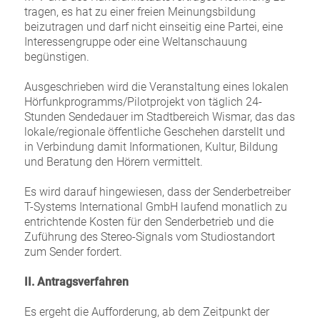
tragen, es hat zu einer freien Meinungsbildung
beizutragen und darf nicht einseitig eine Partei, eine
Interessengruppe oder eine Weltanschauung
begünstigen.
Ausgeschrieben wird die Veranstaltung eines lokalen
Hörfunkprogramms/Pilotprojekt von täglich 24-
Stunden Sendedauer im Stadtbereich Wismar, das das
lokale/regionale öffentliche Geschehen darstellt und
in Verbindung damit Informationen, Kultur, Bildung
und Beratung den Hörern vermittelt.
Es wird darauf hingewiesen, dass der Senderbetreiber
T-Systems International GmbH laufend monatlich zu
entrichtende Kosten für den Senderbetrieb und die
Zuführung des Stereo-Signals vom Studiostandort
zum Sender fordert.
II. Antragsverfahren
Es ergeht die Aufforderung, ab dem Zeitpunkt der