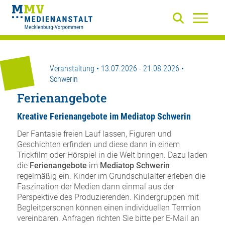
Veranstaltung • 13.07.2026 - 21.08.2026 •
Schwerin
Ferienangebote
Kreative Ferienangebote im Mediatop Schwerin
Der Fantasie freien Lauf lassen, Figuren und
Geschichten erfinden und diese dann in einem
Trickfilm oder Hörspiel in die Welt bringen. Dazu laden
die
Ferienangebote
im
Mediatop Schwerin
regelmäßig ein. Kinder im Grundschulalter erleben die
Faszination der Medien dann einmal aus der
Perspektive des Produzierenden. Kindergruppen mit
Begleitpersonen können einen individuellen Termion
vereinbaren. Anfragen richten Sie bitte per E-Mail an