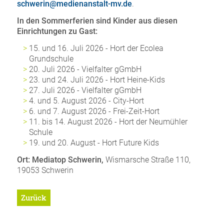
schwerin@medienanstalt-mv.de
.
In den Sommerferien sind Kinder aus diesen
Einrichtungen zu Gast:
15. und 16. Juli 2026 - Hort der Ecolea
Grundschule
20. Juli 2026 - Vielfalter gGmbH
23. und 24. Juli 2026 - Hort Heine-Kids
27.
Juli 2026 - Vielfalter gGmbH
4. und 5. August 2026 - City-Hort
6. und 7. August 2026 - Frei-Zeit-Hort
11. bis 14. August 2026 - Hort der Neumühler
Schule
19. und 20. August - Hort Future Kids
Ort: Mediatop Schwerin,
Wismarsche Straße 110,
19053 Schwerin
Zurück