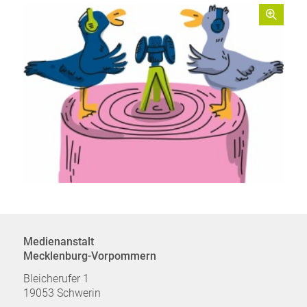
Medienanstalt
Mecklenburg-Vorpommern
Bleicherufer 1
19053 Schwerin