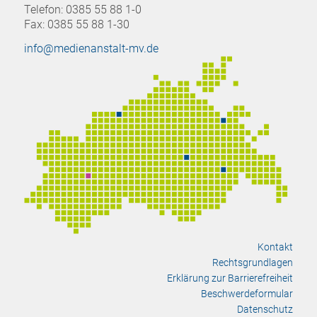
Telefon: 0385 55 88 1-0
Fax: 0385 55 88 1-30
info@medienanstalt-mv.de
Kontakt
Rechtsgrundlagen
Erklärung zur Barrierefreiheit
Beschwerdeformular
Datenschutz