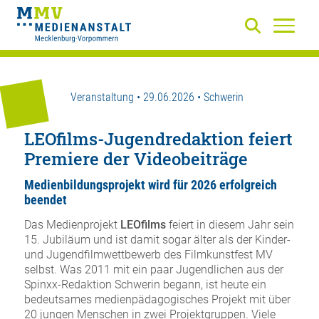
Veranstaltung • 29.06.2026 • Schwerin
LEOfilms-Jugendredaktion feiert
Premiere der Videobeiträge
Medienbildungsprojekt wird für 2026 erfolgreich
beendet
Das Medienprojekt
LEOfilms
feiert in diesem Jahr sein
15. Jubiläum und ist damit sogar älter als der Kinder-
und Jugendfilmwettbewerb des Filmkunstfest MV
selbst. Was 2011 mit ein paar Jugendlichen aus der
Spinxx-Redaktion Schwerin begann, ist heute ein
bedeutsames medienpädagogisches Projekt mit über
20 jungen Menschen in zwei Projektgruppen. Viele