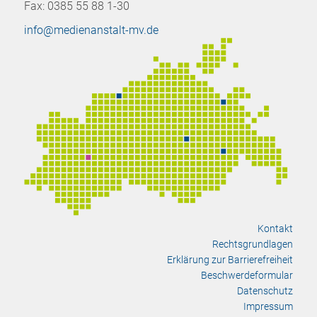
Fax: 0385 55 88 1-30
info@medienanstalt-mv.de
Kontakt
Rechtsgrundlagen
Erklärung zur Barrierefreiheit
Beschwerdeformular
Datenschutz
Impressum