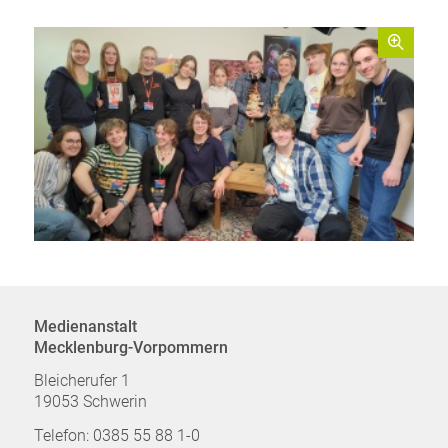
Medienanstalt
Mecklenburg-Vorpommern
Bleicherufer 1
19053 Schwerin
Telefon: 0385 55 88 1-0