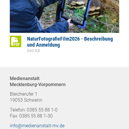
NaturFotografieFilm2026 - Beschreibung
und Anmeldung
660 KB
Medienanstalt
Mecklenburg-Vorpommern
Bleicherufer 1
19053 Schwerin
Telefon: 0385 55 88 1-0
Fax: 0385 55 88 1-30
info@medienanstalt-mv.de