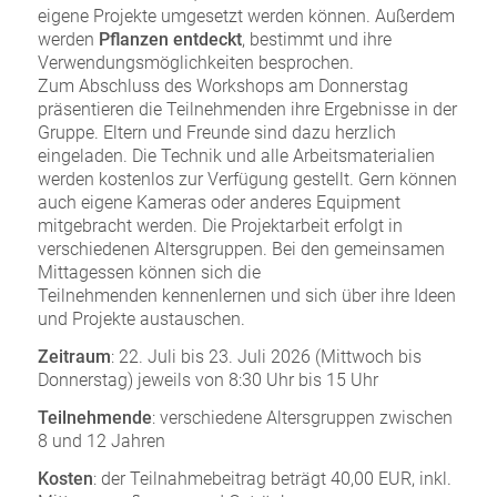
eigene Projekte umgesetzt werden können. Außerdem
werden
Pflanzen entdeckt
, bestimmt und ihre
Verwendungsmöglichkeiten besprochen.
Zum Abschluss des Workshops am Donnerstag
präsentieren die Teilnehmenden ihre Ergebnisse in der
Gruppe. Eltern und Freunde sind dazu herzlich
eingeladen. Die Technik und alle Arbeitsmaterialien
werden kostenlos zur Verfügung gestellt. Gern können
auch eigene Kameras oder anderes Equipment
mitgebracht werden. Die Projektarbeit erfolgt in
verschiedenen Altersgruppen. Bei den gemeinsamen
Mittagessen können sich die
Teilnehmenden kennenlernen und sich über ihre Ideen
und Projekte austauschen.
Zeitraum
: 22. Juli bis 23. Juli 2026 (Mittwoch bis
Donnerstag) jeweils von 8:30 Uhr bis 15 Uhr
Teilnehmende
: verschiedene Altersgruppen zwischen
8 und 12 Jahren
Kosten
: der Teilnahmebeitrag beträgt 40,00 EUR, inkl.