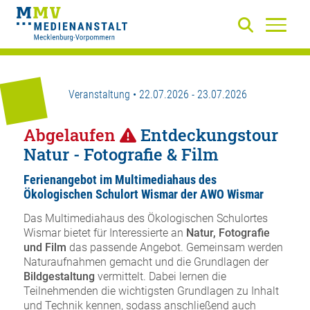
Veranstaltung • 22.07.2026 - 23.07.2026
Abgelaufen
Entdeckungstour
Natur - Fotografie & Film
Ferienangebot im Multimediahaus des
Ökologischen Schulort Wismar der AWO Wismar
Das Multimediahaus des Ökologischen Schulortes
Wismar bietet für Interessierte an
Natur, Fotografie
und Film
das passende Angebot. Gemeinsam werden
Naturaufnahmen gemacht und die Grundlagen der
Bildgestaltung
vermittelt. Dabei lernen die
Teilnehmenden die wichtigsten Grundlagen zu Inhalt
und Technik kennen, sodass anschließend auch