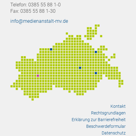
Telefon: 0385 55 88 1-0
Fax: 0385 55 88 1-30
info@medienanstalt-mv.de
Kontakt
Rechtsgrundlagen
Erklärung zur Barrierefreiheit
Beschwerdeformular
Datenschutz