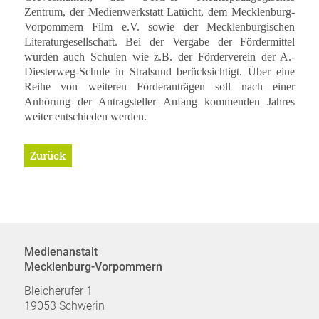
Zentrum, der Medienwerkstatt Latücht, dem Mecklenburg-
Vorpommern Film e.V. sowie der Mecklenburgischen
Literaturgesellschaft. Bei der Vergabe der Fördermittel
wurden auch Schulen wie z.B. der Förderverein der A.-
Diesterweg-Schule in Stralsund berücksichtigt. Über eine
Reihe von weiteren Förderanträgen soll nach einer
Anhörung der Antragsteller Anfang kommenden Jahres
weiter entschieden werden.
Zurück
Medienanstalt
Mecklenburg-Vorpommern
Bleicherufer 1
19053 Schwerin