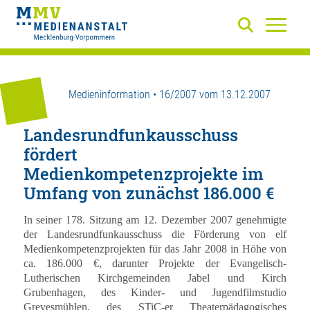
Medieninformation • 16/2007 vom 13.12.2007
Landesrundfunkausschuss
fördert
Medienkompetenzprojekte im
Umfang von zunächst 186.000 €
In seiner 178. Sitzung am 12. Dezember 2007 genehmigte
der Landesrundfunkausschuss die Förderung von elf
Medienkompetenzprojekten für das Jahr 2008 in Höhe von
ca. 186.000 €, darunter Projekte der Evangelisch-
Lutherischen Kirchgemeinden Jabel und Kirch
Grubenhagen, des Kinder- und Jugendfilmstudio
Grevesmühlen, des STiC-er Theaterpädagogisches