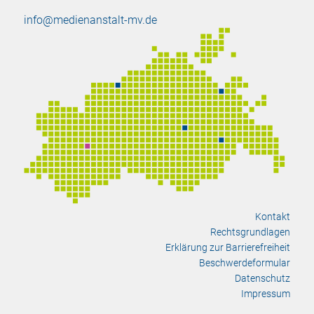
info@medienanstalt-mv.de
Kontakt
Rechtsgrundlagen
Erklärung zur Barrierefreiheit
Beschwerdeformular
Datenschutz
Impressum