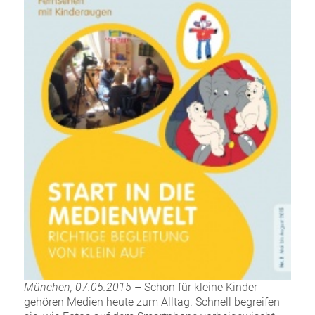
München, 07.05.2015
– Schon für kleine Kinder
gehören Medien heute zum Alltag. Schnell begreifen