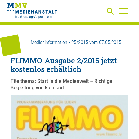
Medieninformation • 25/2015 vom 07.05.2015
FLIMMO-Ausgabe 2/2015 jetzt
kostenlos erhältlich
Titelthema: Start in die Medienwelt – Richtige
Begleitung von klein auf