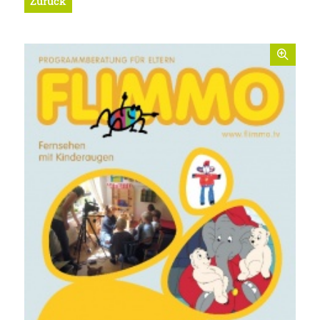
Zurück