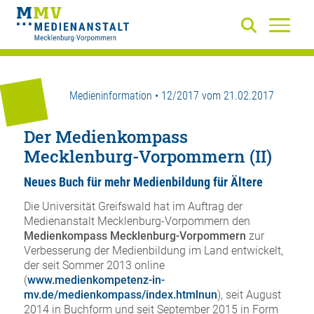
Medieninformation • 12/2017 vom 21.02.2017
Der Medienkompass
Mecklenburg-Vorpommern (II)
Neues Buch für mehr Medienbildung für Ältere
Die Universität Greifswald hat im Auftrag der
Medienanstalt Mecklenburg-Vorpommern den
Medienkompass Mecklenburg-Vorpommern
zur
Verbesserung der Medienbildung im Land entwickelt,
der seit Sommer 2013 online
(
www.medienkompetenz-in-
mv.de/medienkompass/index.htmlnun
), seit August
2014 in Buchform und seit September 2015 in Form