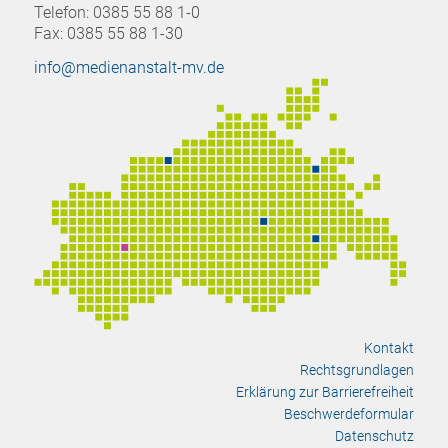
Telefon: 0385 55 88 1-0
Fax: 0385 55 88 1-30
info@medienanstalt-mv.de
Kontakt
Rechtsgrundlagen
Erklärung zur Barrierefreiheit
Beschwerdeformular
Datenschutz