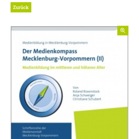
Zurück