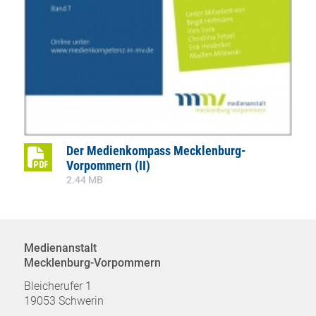
Der Medienkompass Mecklenburg-
Vorpommern (II)
2.44 MB
Medienanstalt
Mecklenburg-Vorpommern
Bleicherufer 1
19053 Schwerin