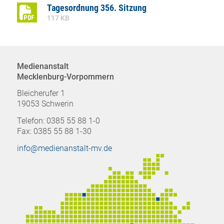
Tagesordnung 356. Sitzung
117 KB
Medienanstalt
Mecklenburg-Vorpommern
Bleicherufer 1
19053 Schwerin
Telefon: 0385 55 88 1-0
Fax: 0385 55 88 1-30
info@medienanstalt-mv.de