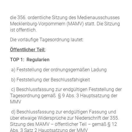
die 356. ordentliche Sitzung des Medienausschusses
Mecklenburg-Vorpommern (MAMV) statt. Die Sitzung
ist öffentlich.
Die vorläufige Tagesordnung lautet:
Öffentlicher Teil:
TOP 1: Regularien
a) Feststellung der ordnungsgemäßen Ladung
b) Feststellung der Beschlussfähigkeit
c) Beschlussfassung zur endgültigen Feststellung der
Tagesordnung gemäß § 9 Abs. 3 Hauptsatzung der
MMV
d) Beschlussfassung zur endgültigen Fassung und
über etwaige Widersprüche zur Niederschrift der 355.
Sitzung des MAMV – öffentlicher Teil – gemäß § 12
Abs. 3 Satz 2 Hauptsatzung der MMV