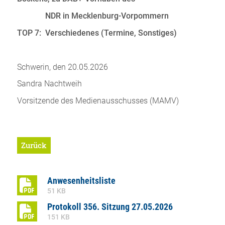
NDR in Mecklenburg-Vorpommern
TOP 7: Verschiedenes (Termine, Sonstiges)
Schwerin, den 20.05.2026
Sandra Nachtweih
Vorsitzende des Medienausschusses (MAMV)
Zurück
Anwesenheitsliste
51 KB
Protokoll 356. Sitzung 27.05.2026
151 KB