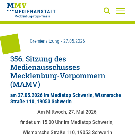
Gremiensitzung • 27.05.2026
356. Sitzung des
Medienausschusses
Mecklenburg-Vorpommern
(MAMV)
am 27.05.2026 im Mediatop Schwerin, Wismarsche
Straße 110, 19053 Schwerin
Am Mittwoch, 27. Mai 2026,
findet um 15.00 Uhr im Mediatop Schwerin,
Wismarsche Straße 110, 19053 Schwerin