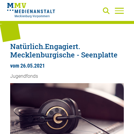
Natürlich.Engagiert.
Mecklenburgische - Seenplatte
vom 26.05.2021
Jugendfonds