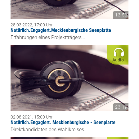
13:53
28.03.2022, 17:00 Uhr
Natürlich.Engagiert.Mecklenburgische Seenplatte
Erfahrungen eines Projektträgers...
Audio
23:19
02.08.2021, 15:00 Uhr
Natürlich.Engagiert. Mecklenburgische - Seenplatte
Direktkandidaten des Wahlkreises...