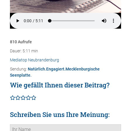
810 Aufrufe
Dauer: 5:11 min
Mediatop Neubrandenburg
Sendung:
Natürlich.Engagiert.Mecklenburgische
Seenplatte.
Wie gefällt Ihnen dieser Beitrag?
Schreiben Sie uns Ihre Meinung: