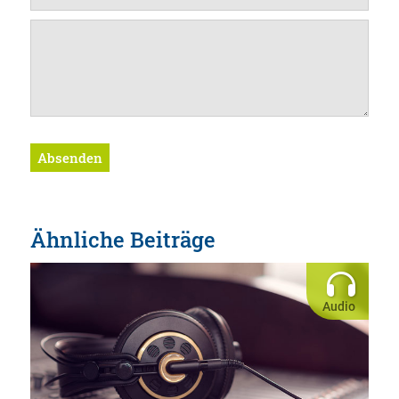
Absenden
Ähnliche Beiträge
Audio