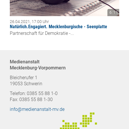
6:11
26.04.2021, 17:00 Uhr
Natürlich.Engagiert. Mecklenburgische - Seenplatte
Partnerschaft für Demokratie -...
Medienanstalt
Mecklenburg-Vorpommern
Bleicherufer 1
19053 Schwerin
Telefon: 0385 55 88 1-0
Fax: 0385 55 88 1-30
info@medienanstalt-mv.de