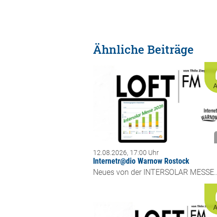
Ähnliche Beiträge
A
12.08.2026, 17:00 Uhr
Internetr@dio Warnow Rostock
Neues von der INTERSOLAR MESSE..
A