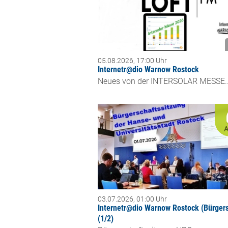
05.08.2026, 17:00 Uhr
Internetr@dio Warnow Rostock
Neues von der INTERSOLAR MESSE..
A
03.07.2026, 01:00 Uhr
Internetr@dio Warnow Rostock (Bürgers
(1/2)