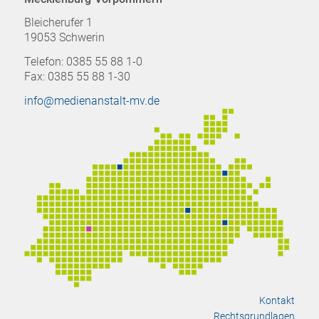
Bleicherufer 1
19053 Schwerin
Telefon: 0385 55 88 1-0
Fax: 0385 55 88 1-30
info@medienanstalt-mv.de
Kontakt
Rechtsgrundlagen