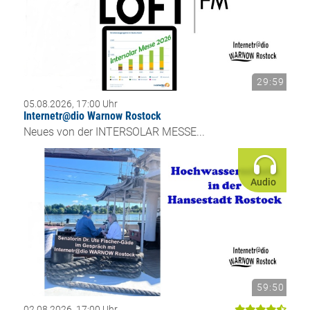
29:59
05.08.2026, 17:00 Uhr
Internetr@dio Warnow Rostock
Neues von der INTERSOLAR MESSE...
Audio
59:50
02.08.2026, 17:00 Uhr