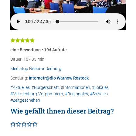
eine Bewertung • 194 Aufrufe
Dauer: 167:35 min
Mediatop Neubrandenburg
Sendung:
Internetr@dio Warnow Rostock
#Aktuelles
,
#Bürgerschaft
,
#Informationen
,
#Lokales
,
#Mecklenburg-Vorpommern
,
#Regionales
,
#Soziales
,
#Zeitgeschehen
Wie gefällt Ihnen dieser Beitrag?