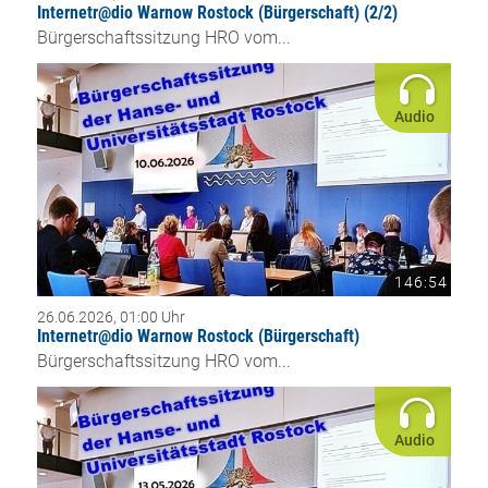
Internetr@dio Warnow Rostock (Bürgerschaft) (2/2)
Bürgerschaftssitzung HRO vom...
Audio
146:54
26.06.2026, 01:00 Uhr
Internetr@dio Warnow Rostock (Bürgerschaft)
Bürgerschaftssitzung HRO vom...
Audio