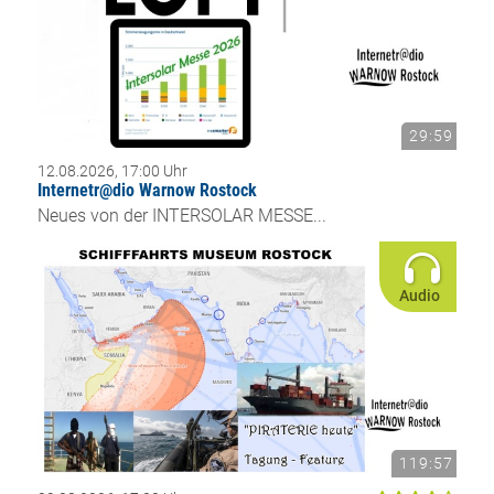
29:59
12.08.2026, 17:00 Uhr
Internetr@dio Warnow Rostock
Neues von der INTERSOLAR MESSE...
Audio
119:57