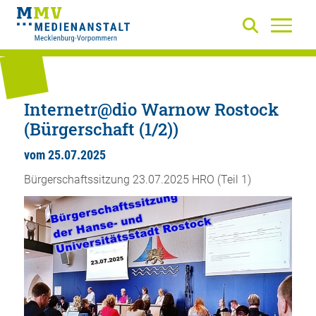
Internetr@dio Warnow Rostock
(Bürgerschaft (1/2))
vom 25.07.2025
Bürgerschaftssitzung 23.07.2025 HRO (Teil 1)