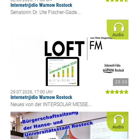
Internetr@dio Warnow Rostock
Senatorin Dr. Ute Fischer-Gäde...
Audio
29:59
29.07.2026, 17:00 Uhr
Internetr@dio Warnow Rostock
Neues von der INTERSOLAR MESSE...
Audio