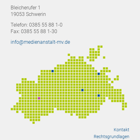
Bleicherufer 1
19053 Schwerin
Telefon: 0385 55 88 1-0
Fax: 0385 55 88 1-30
info@medienanstalt-mv.de
Kontakt
Rechtsgrundlagen