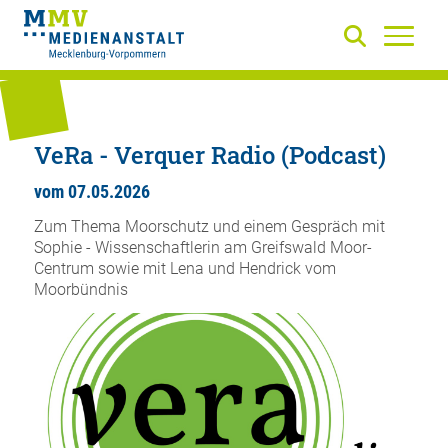
VeRa - Verquer Radio (Podcast)
vom 07.05.2026
Zum Thema Moorschutz und einem Gespräch mit
Sophie - Wissenschaftlerin am Greifswald Moor-
Centrum sowie mit Lena und Hendrick vom
Moorbündnis