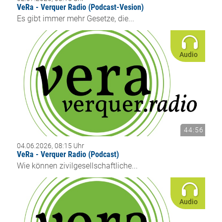
VeRa - Verquer Radio (Podcast-Vesion)
Es gibt immer mehr Gesetze, die...
Audio
44:56
04.06.2026, 08:15 Uhr
VeRa - Verquer Radio (Podcast)
Wie können zivilgesellschaftliche...
Audio