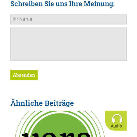
Schreiben Sie uns Ihre Meinung:
Absenden
Ähnliche Beiträge
Audio