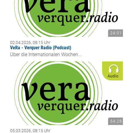
24:01
02.04.2026, 08:15 Uhr
VeRa - Verquer Radio (Podcast)
Über die Internationalen Wochen...
Audio
54:28
05.03.2026, 08:15 Uhr