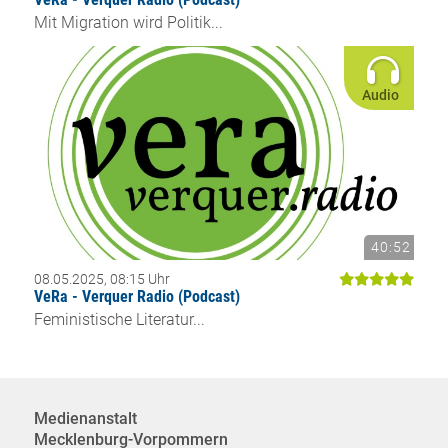
Mit Migration wird Politik...
Audio
40:52
08.05.2025, 08:15 Uhr
VeRa - Verquer Radio (Podcast)
Feministische Literatur...
Medienanstalt
Mecklenburg-Vorpommern