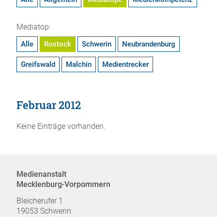
Mediatop:
Alle
Rostock
Schwerin
Neubrandenburg
Greifswald
Malchin
Medientrecker
Februar 2012
Keine Einträge vorhanden.
Medienanstalt
Mecklenburg-Vorpommern
Bleicherufer 1
19053 Schwerin