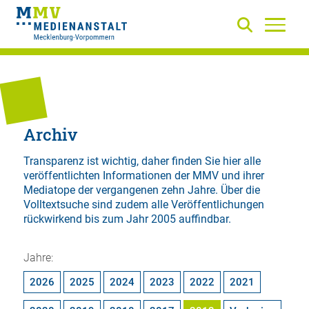
Archiv
Transparenz ist wichtig, daher finden Sie hier alle
veröffentlichten Informationen der MMV und ihrer
Mediatope der vergangenen zehn Jahre. Über die
Volltextsuche
sind zudem alle Veröffentlichungen
rückwirkend bis zum Jahr 2005 auffindbar.
Jahre:
2026
2025
2024
2023
2022
2021