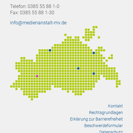
Telefon: 0385 55 88 1-0
Fax: 0385 55 88 1-30
info@medienanstalt-mv.de
Kontakt
Rechtsgrundlagen
Erklärung zur Barrierefreiheit
Beschwerdeformular
Datenschutz