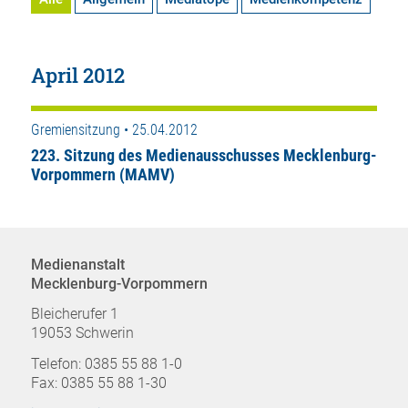
April 2012
Gremiensitzung • 25.04.2012
223. Sitzung des Medienausschusses Mecklenburg-
Vorpommern (MAMV)
Medienanstalt
Mecklenburg-Vorpommern
Bleicherufer 1
19053 Schwerin
Telefon: 0385 55 88 1-0
Fax: 0385 55 88 1-30