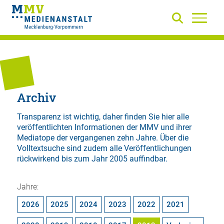
Archiv
Transparenz ist wichtig, daher finden Sie hier alle
veröffentlichten Informationen der MMV und ihrer
Mediatope der vergangenen zehn Jahre. Über die
Volltextsuche
sind zudem alle Veröffentlichungen
rückwirkend bis zum Jahr 2005 auffindbar.
Jahre:
2026
2025
2024
2023
2022
2021