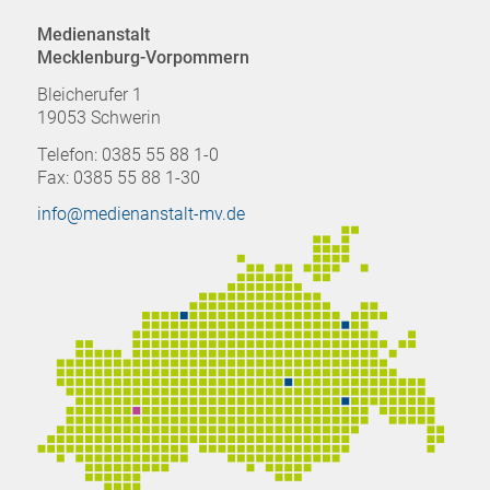
Medienanstalt
Mecklenburg-Vorpommern
Bleicherufer 1
19053 Schwerin
Telefon: 0385 55 88 1-0
Fax: 0385 55 88 1-30
info@medienanstalt-mv.de