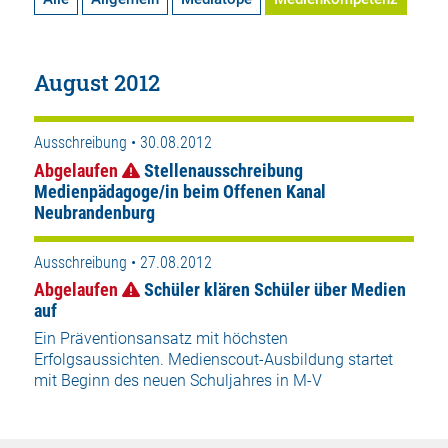
August 2012
Ausschreibung • 30.08.2012
Abgelaufen
Stellenausschreibung
Medienpädagoge/in beim Offenen Kanal
Neubrandenburg
Ausschreibung • 27.08.2012
Abgelaufen
Schüler klären Schüler über Medien
auf
Ein Präventionsansatz mit höchsten
Erfolgsaussichten. Medienscout-Ausbildung startet
mit Beginn des neuen Schuljahres in M-V