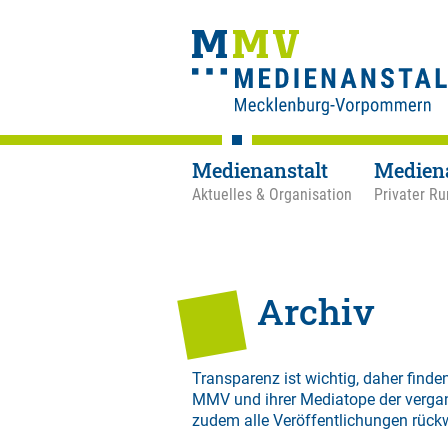
Medienanstalt
Medien
Aktuelles & Organisation
Privater Ru
Archiv
Transparenz ist wichtig, daher finden
MMV und ihrer Mediatope der verga
zudem alle Veröffentlichungen rück