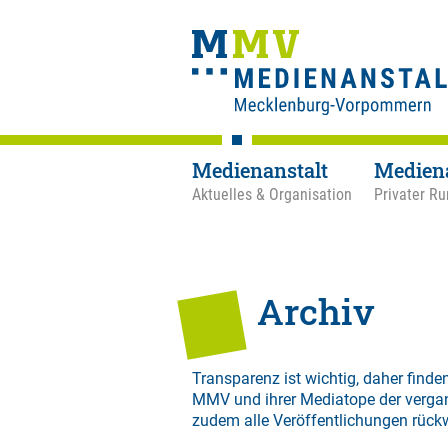
Medienanstalt
Medien
Aktuelles & Organisation
Privater Ru
Archiv
Transparenz ist wichtig, daher finden
MMV und ihrer Mediatope der verga
zudem alle Veröffentlichungen rück