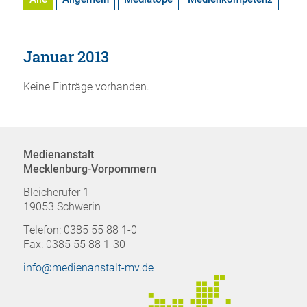
Januar 2013
Keine Einträge vorhanden.
Medienanstalt
Mecklenburg-Vorpommern
Bleicherufer 1
19053 Schwerin
Telefon: 0385 55 88 1-0
Fax: 0385 55 88 1-30
info@medienanstalt-mv.de