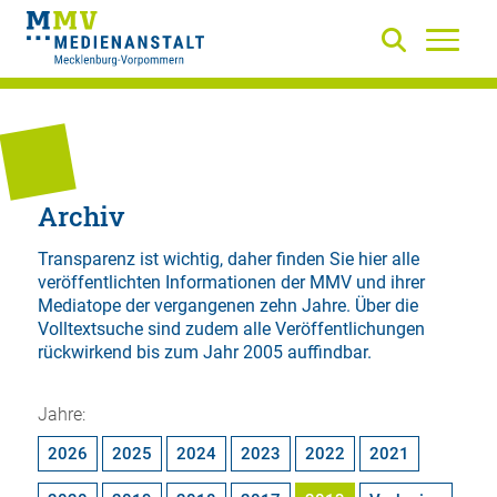
Archiv
Transparenz ist wichtig, daher finden Sie hier alle
veröffentlichten Informationen der MMV und ihrer
Mediatope der vergangenen zehn Jahre. Über die
Volltextsuche
sind zudem alle Veröffentlichungen
rückwirkend bis zum Jahr 2005 auffindbar.
Jahre:
2026
2025
2024
2023
2022
2021