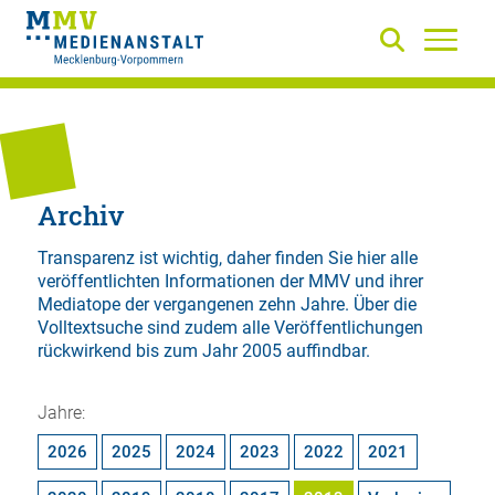
Archiv
Transparenz ist wichtig, daher finden Sie hier alle
veröffentlichten Informationen der MMV und ihrer
Mediatope der vergangenen zehn Jahre. Über die
Volltextsuche
sind zudem alle Veröffentlichungen
rückwirkend bis zum Jahr 2005 auffindbar.
Jahre:
2026
2025
2024
2023
2022
2021