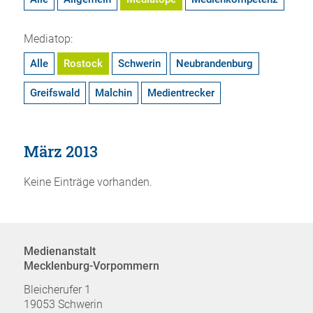
Mediatop:
Alle
Rostock
Schwerin
Neubrandenburg
Greifswald
Malchin
Medientrecker
März 2013
Keine Einträge vorhanden.
Medienanstalt
Mecklenburg-Vorpommern
Bleicherufer 1
19053 Schwerin