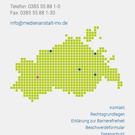
Telefon: 0385 55 88 1-0
Fax: 0385 55 88 1-30
info@medienanstalt-mv.de
Kontakt
Rechtsgrundlagen
Erklärung zur Barrierefreiheit
Beschwerdeformular
Datenschutz