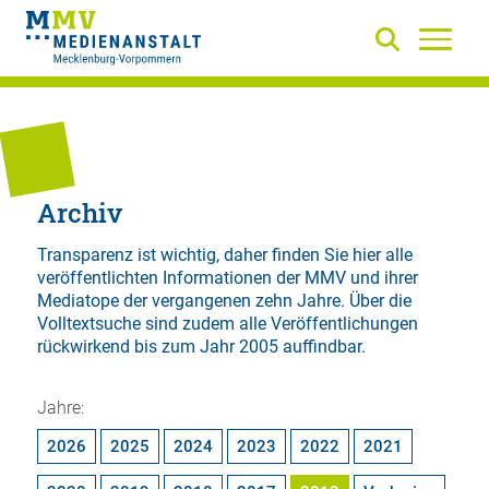
Archiv
Transparenz ist wichtig, daher finden Sie hier alle
veröffentlichten Informationen der MMV und ihrer
Mediatope der vergangenen zehn Jahre. Über die
Volltextsuche
sind zudem alle Veröffentlichungen
rückwirkend bis zum Jahr 2005 auffindbar.
Jahre:
2026
2025
2024
2023
2022
2021