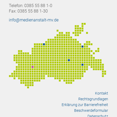
Telefon: 0385 55 88 1-0
Fax: 0385 55 88 1-30
info@medienanstalt-mv.de
Kontakt
Rechtsgrundlagen
Erklärung zur Barrierefreiheit
Beschwerdeformular
Datenschutz