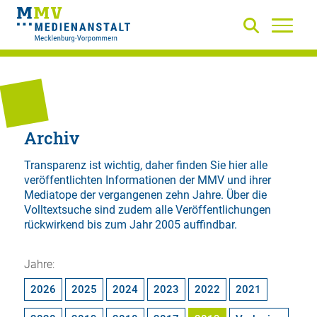
Archiv
Transparenz ist wichtig, daher finden Sie hier alle
veröffentlichten Informationen der MMV und ihrer
Mediatope der vergangenen zehn Jahre. Über die
Volltextsuche
sind zudem alle Veröffentlichungen
rückwirkend bis zum Jahr 2005 auffindbar.
Jahre:
2026
2025
2024
2023
2022
2021