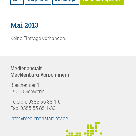
Mai 2013
Keine Einträge vorhanden.
Medienanstalt
Mecklenburg-Vorpommern
Bleicherufer 1
19053 Schwerin
Telefon: 0385 55 88 1-0
Fax: 0385 55 88 1-30
info@medienanstalt-mv.de