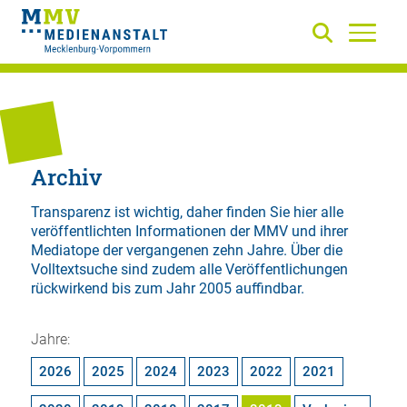
Archiv
Transparenz ist wichtig, daher finden Sie hier alle
veröffentlichten Informationen der MMV und ihrer
Mediatope der vergangenen zehn Jahre. Über die
Volltextsuche
sind zudem alle Veröffentlichungen
rückwirkend bis zum Jahr 2005 auffindbar.
Jahre:
2026
2025
2024
2023
2022
2021