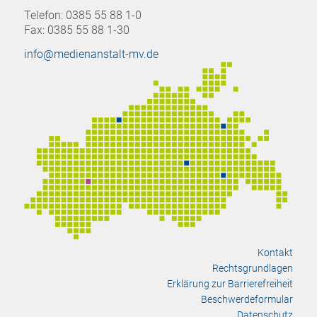
Telefon: 0385 55 88 1-0
Fax: 0385 55 88 1-30
info@medienanstalt-mv.de
Kontakt
Rechtsgrundlagen
Erklärung zur Barrierefreiheit
Beschwerdeformular
Datenschutz