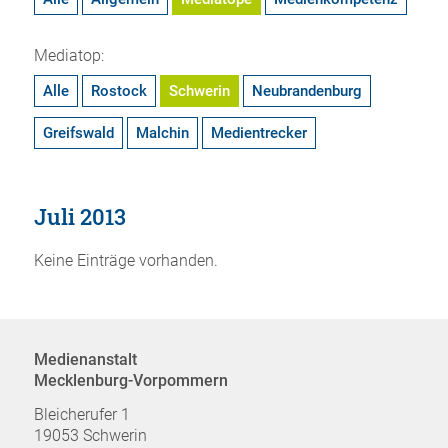
Mediatop:
Alle
Rostock
Schwerin
Neubrandenburg
Greifswald
Malchin
Medientrecker
Juli 2013
Keine Einträge vorhanden.
Medienanstalt
Mecklenburg-Vorpommern
Bleicherufer 1
19053 Schwerin