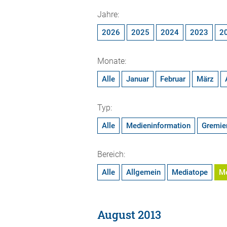
Jahre:
2026
2025
2024
2023
2
Monate:
Alle
Januar
Februar
März
Typ:
Alle
Medieninformation
Gremie
Bereich:
Alle
Allgemein
Mediatope
M
August 2013