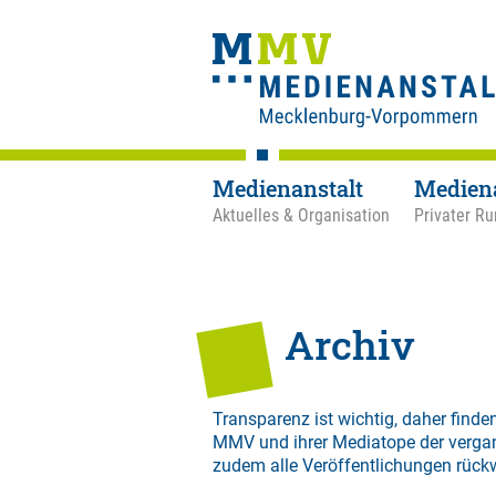
Medienanstalt
Medien
Aktuelles & Organisation
Privater Ru
Archiv
Transparenz ist wichtig, daher finden
MMV und ihrer Mediatope der verga
zudem alle Veröffentlichungen rück