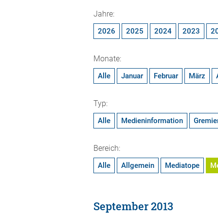
Jahre:
2026
2025
2024
2023
2
Monate:
Alle
Januar
Februar
März
Typ:
Alle
Medieninformation
Gremie
Bereich:
Alle
Allgemein
Mediatope
M
September 2013