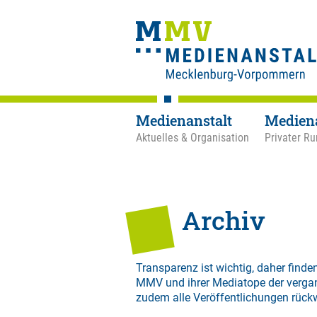
Medienanstalt
Medien
Aktuelles & Organisation
Privater Ru
Archiv
Transparenz ist wichtig, daher finden
MMV und ihrer Mediatope der verga
zudem alle Veröffentlichungen rück