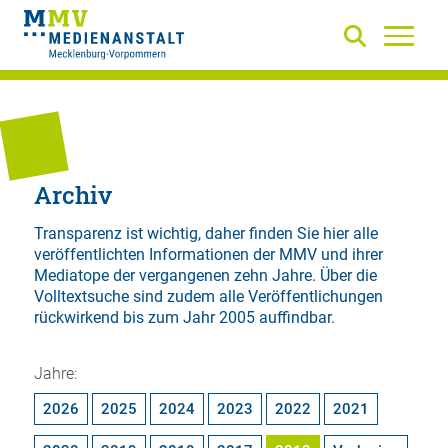
Archiv
Transparenz ist wichtig, daher finden Sie hier alle
veröffentlichten Informationen der MMV und ihrer
Mediatope der vergangenen zehn Jahre. Über die
Volltextsuche
sind zudem alle Veröffentlichungen
rückwirkend bis zum Jahr 2005 auffindbar.
Jahre:
2026
2025
2024
2023
2022
2021