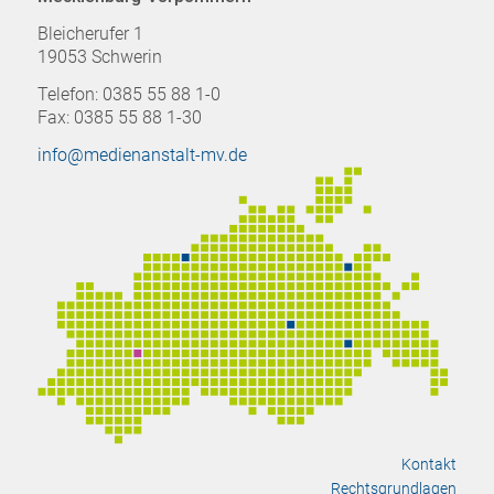
Bleicherufer 1
19053 Schwerin
Telefon: 0385 55 88 1-0
Fax: 0385 55 88 1-30
info@medienanstalt-mv.de
Kontakt
Rechtsgrundlagen