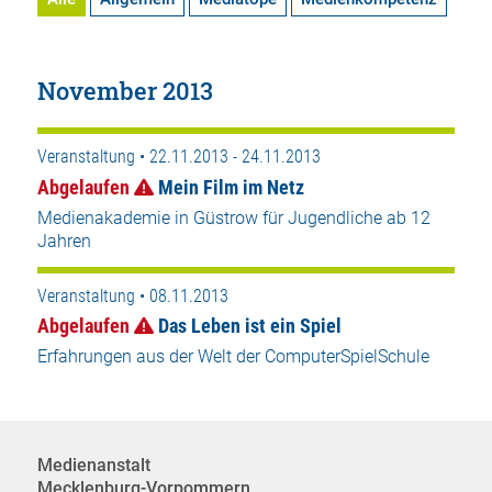
November 2013
Veranstaltung • 22.11.2013 - 24.11.2013
Abgelaufen
Mein Film im Netz
Medienakademie in Güstrow für Jugendliche ab 12
Jahren
Veranstaltung • 08.11.2013
Abgelaufen
Das Leben ist ein Spiel
Erfahrungen aus der Welt der ComputerSpielSchule
Medienanstalt
Mecklenburg-Vorpommern