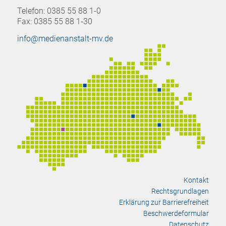
Telefon: 0385 55 88 1-0
Fax: 0385 55 88 1-30
info@medienanstalt-mv.de
Kontakt
Rechtsgrundlagen
Erklärung zur Barrierefreiheit
Beschwerdeformular
Datenschutz