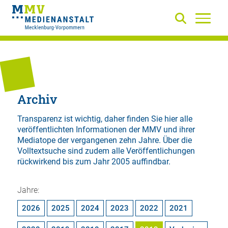
Archiv
Transparenz ist wichtig, daher finden Sie hier alle
veröffentlichten Informationen der MMV und ihrer
Mediatope der vergangenen zehn Jahre. Über die
Volltextsuche
sind zudem alle Veröffentlichungen
rückwirkend bis zum Jahr 2005 auffindbar.
Jahre:
2026
2025
2024
2023
2022
2021