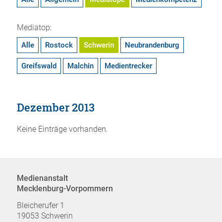
Mediatop:
Alle
Rostock
Schwerin
Neubrandenburg
Greifswald
Malchin
Medientrecker
Dezember 2013
Keine Einträge vorhanden.
Medienanstalt
Mecklenburg-Vorpommern
Bleicherufer 1
19053 Schwerin