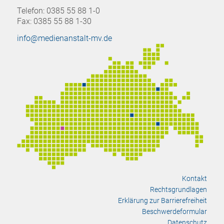
Telefon: 0385 55 88 1-0
Fax: 0385 55 88 1-30
info@medienanstalt-mv.de
Kontakt
Rechtsgrundlagen
Erklärung zur Barrierefreiheit
Beschwerdeformular
Datenschutz