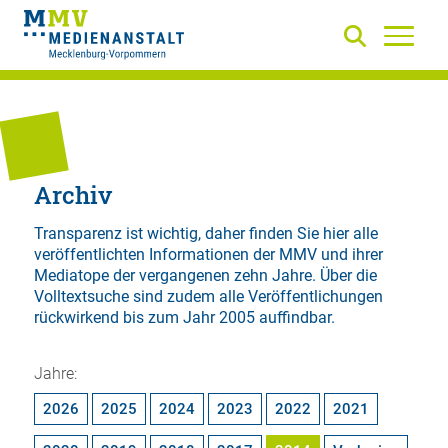
Archiv
Transparenz ist wichtig, daher finden Sie hier alle
veröffentlichten Informationen der MMV und ihrer
Mediatope der vergangenen zehn Jahre. Über die
Volltextsuche
sind zudem alle Veröffentlichungen
rückwirkend bis zum Jahr 2005 auffindbar.
Jahre:
2026
2025
2024
2023
2022
2021