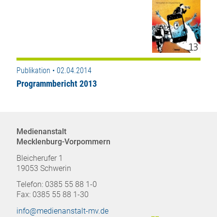
Publikation • 02.04.2014
Programmbericht 2013
Medienanstalt
Mecklenburg-Vorpommern
Bleicherufer 1
19053 Schwerin
Telefon: 0385 55 88 1-0
Fax: 0385 55 88 1-30
info@medienanstalt-mv.de