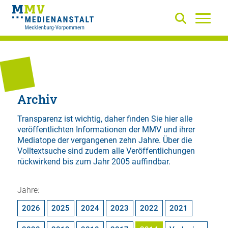
Archiv
Transparenz ist wichtig, daher finden Sie hier alle
veröffentlichten Informationen der MMV und ihrer
Mediatope der vergangenen zehn Jahre. Über die
Volltextsuche
sind zudem alle Veröffentlichungen
rückwirkend bis zum Jahr 2005 auffindbar.
Jahre:
2026
2025
2024
2023
2022
2021