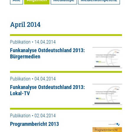
April 2014
Publikation • 14.04.2014
Funkanalyse Ostdeutschland 2013:
Bürgermedien
Publikation • 04.04.2014
Funkanalyse Ostdeutschland 2013:
Lokal-TV
Publikation • 02.04.2014
Programmbericht 2013