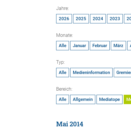
Jahre:
2026
2025
2024
2023
2
Monate:
Alle
Januar
Februar
März
Typ:
Alle
Medieninformation
Gremie
Bereich:
Alle
Allgemein
Mediatope
M
Mai 2014