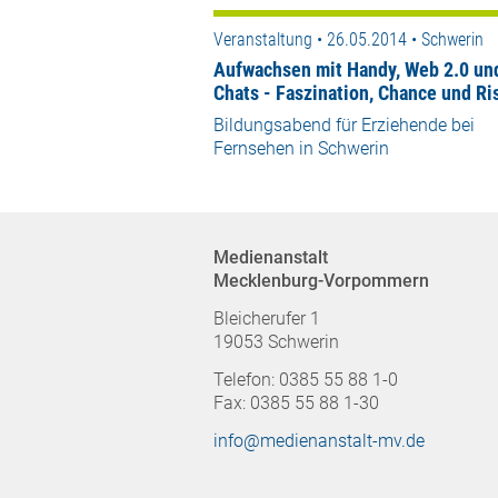
Veranstaltung • 26.05.2014 • Schwerin
Aufwachsen mit Handy, Web 2.0 un
Chats - Faszination, Chance und Ri
Bildungsabend für Erziehende bei
Fernsehen in Schwerin
Medienanstalt
Mecklenburg-Vorpommern
Bleicherufer 1
19053 Schwerin
Telefon: 0385 55 88 1-0
Fax: 0385 55 88 1-30
info@medienanstalt-mv.de