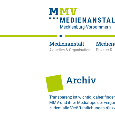
Medienanstalt
Medien
Aktuelles & Organisation
Privater Ru
Archiv
Transparenz ist wichtig, daher finden
MMV und ihrer Mediatope der verga
zudem alle Veröffentlichungen rück