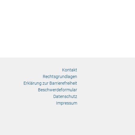
Kontakt
Rechtsgrundlagen
Erklärung zur Barrierefreiheit
Beschwerdeformular
Datenschutz
Impressum